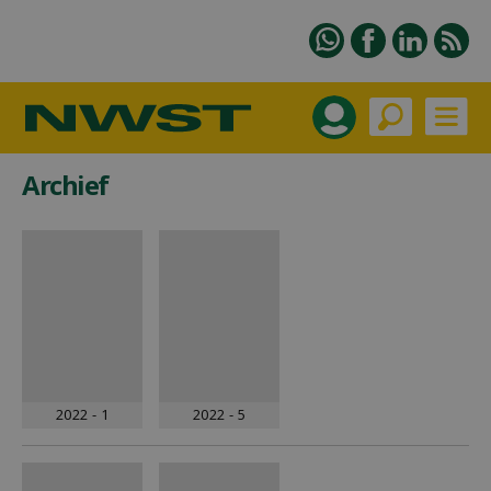
Archief
2022 - 1
2022 - 5