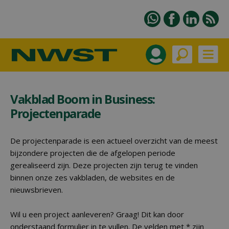
Vakblad Boom in Business:
Projectenparade
De projectenparade is een actueel overzicht van de meest
bijzondere projecten die de afgelopen periode
gerealiseerd zijn. Deze projecten zijn terug te vinden
binnen onze zes vakbladen, de websites en de
nieuwsbrieven.
Wil u een project aanleveren? Graag! Dit kan door
onderstaand formulier in te vullen. De velden met * zijn