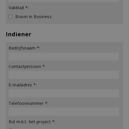
Vakblad *:
Boom in Business
Indiener
Bedrijfsnaam *:
Contactpersoon *:
E-mailadres *:
Telefoonnummer *:
Rol m.b.t. het project *: