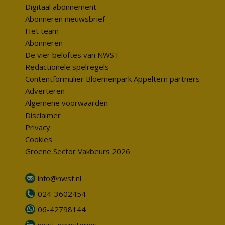
Digitaal abonnement
Abonneren nieuwsbrief
Het team
Abonneren
De vier beloftes van NWST
Redactionele spelregels
Contentformulier Bloemenpark Appeltern partners
Adverteren
Algemene voorwaarden
Disclaimer
Privacy
Cookies
Groene Sector Vakbeurs 2026
info@nwst.nl
024-3602454
06-42798144