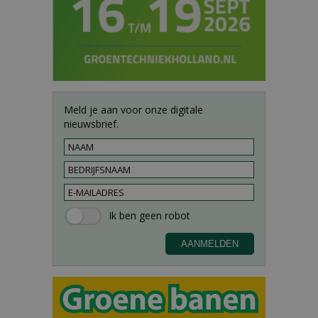
Meld je aan voor onze digitale
nieuwsbrief.