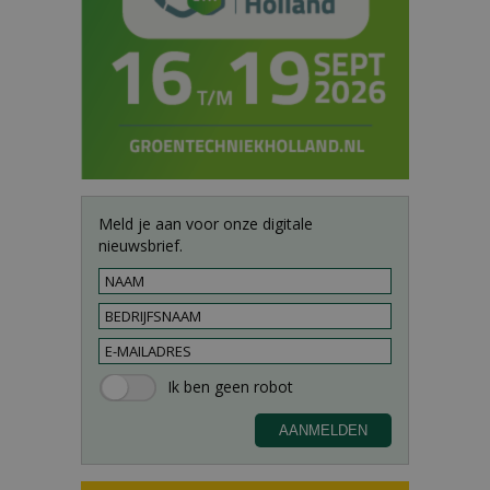
Meld je aan voor onze digitale
nieuwsbrief.