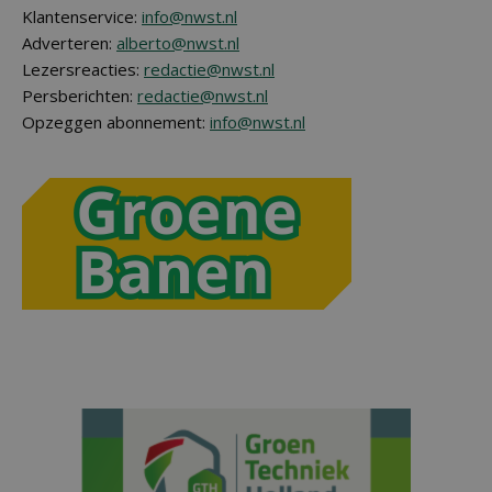
Klantenservice:
info@nwst.nl
Adverteren:
alberto@nwst.nl
Lezersreacties:
redactie@nwst.nl
Persberichten:
redactie@nwst.nl
Opzeggen abonnement:
info@nwst.nl