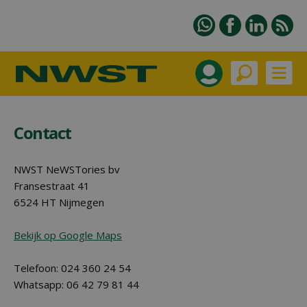
Contact
NWST NeWSTories bv
Fransestraat 41
6524 HT Nijmegen
Bekijk op Google Maps
Telefoon: 024 360 24 54
Whatsapp: 06 42 79 81 44