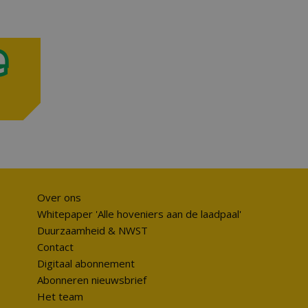
Over ons
Whitepaper 'Alle hoveniers aan de laadpaal'
Duurzaamheid & NWST
Contact
Digitaal abonnement
Abonneren nieuwsbrief
Het team