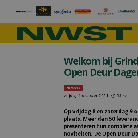
Welkom bij Grind 
Open Deur Dage
NIEUWS
vrijdag 1 oktober 2021
53 sec
Op vrijdag 8 en zaterdag 9 
plaats. Meer dan 50 leveran
presenteren hun complete a
noviteiten. De Open Deur D