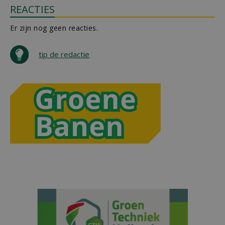
REACTIES
Er zijn nog geen reacties.
tip de redactie