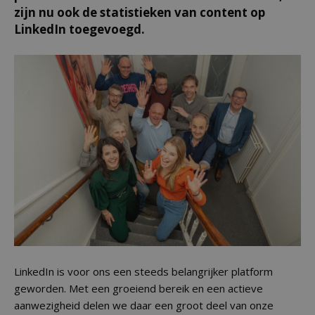
zijn nu ook de statistieken van content op
LinkedIn toegevoegd.
LinkedIn is voor ons een steeds belangrijker platform
geworden. Met een groeiend bereik en een actieve
aanwezigheid delen we daar een groot deel van onze