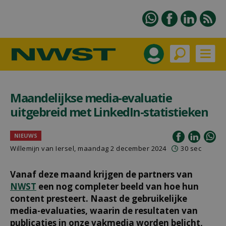
Maandelijkse media-evaluatie
uitgebreid met LinkedIn-statistieken
NIEUWS
Willemijn van Iersel
, maandag 2 december 2024
30 sec
Vanaf deze maand krijgen de partners van
NWST
een nog completer beeld van hoe hun
content presteert. Naast de gebruikelijke
media-evaluaties, waarin de resultaten van
publicaties in onze vakmedia worden belicht,