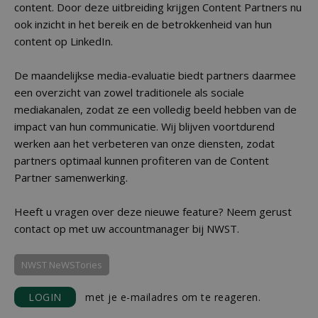
content. Door deze uitbreiding krijgen Content Partners nu
ook inzicht in het bereik en de betrokkenheid van hun
content op LinkedIn.
De maandelijkse media-evaluatie biedt partners daarmee
een overzicht van zowel traditionele als sociale
mediakanalen, zodat ze een volledig beeld hebben van de
impact van hun communicatie. Wij blijven voortdurend
werken aan het verbeteren van onze diensten, zodat
partners optimaal kunnen profiteren van de Content
Partner samenwerking.
Heeft u vragen over deze nieuwe feature? Neem gerust
contact op met uw accountmanager bij NWST.
NWST NeWSTories
LOGIN
met je e-mailadres om te reageren.