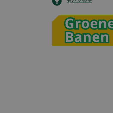
tip de redactie