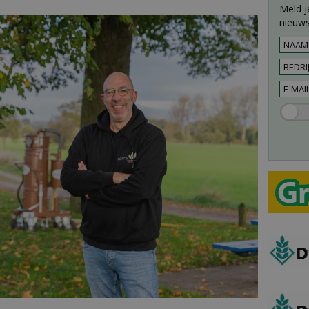
Meld j
nieuws