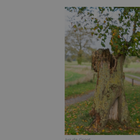
Ivo de Groot