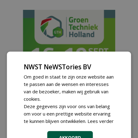
NWST NeWSTories BV
Om goed in staat te zijn onze website aan
te passen aan de wensen en interesses
van de bezoeker, maken wij gebruik van
Meld je aan voor onze digitale
cookies.
nieuwsbrief.
Deze gegevens zijn voor ons van belang
om voor u een prettige website ervaring
te kunnen blijven ontwikkelen.
Lees verder
AKKOORD