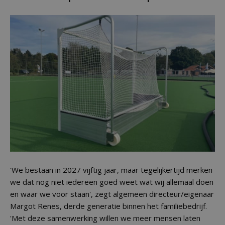
'We bestaan in 2027 vijftig jaar, maar tegelijkertijd merken
we dat nog niet iedereen goed weet wat wij allemaal doen
en waar we voor staan', zegt algemeen directeur/eigenaar
Margot Renes, derde generatie binnen het familiebedrijf.
'Met deze samenwerking willen we meer mensen laten