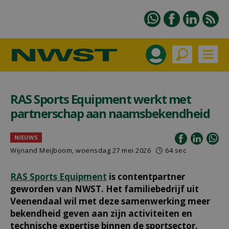
RAS Sports Equipment werkt met
partnerschap aan naamsbekendheid
NIEUWS
Wijnand Meijboom
, woensdag 27 mei 2026
64 sec
RAS Sports Equipment
is contentpartner
geworden van NWST. Het familiebedrijf uit
Veenendaal wil met deze samenwerking meer
bekendheid geven aan zijn activiteiten en
technische expertise binnen de sportsector.