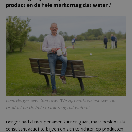
product en de hele markt mag dat weten.'
Loek Berger over Gomowe: 'We zijn enthousiast over dit
product en de hele markt mag dat weten.'
Berger had al met pensioen kunnen gaan, maar besloot als
consultant actief te blijven en zich te richten op producten