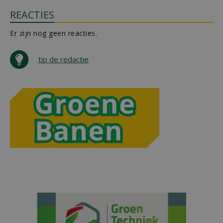
REACTIES
Er zijn nog geen reacties.
tip de redactie