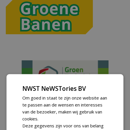
NWST NeWSTories BV
Om goed in staat te zijn onze website aan
te passen aan de wensen en interesses
van de bezoeker, maken wij gebruik van
cookies.
Deze gegevens zijn voor ons van belang