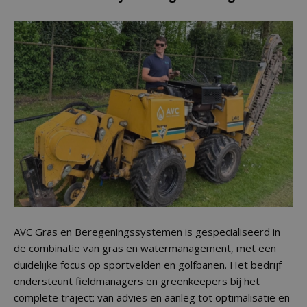
AVC Gras en Beregeningssystemen is gespecialiseerd in
de combinatie van gras en watermanagement, met een
duidelijke focus op sportvelden en golfbanen. Het bedrijf
ondersteunt fieldmanagers en greenkeepers bij het
complete traject: van advies en aanleg tot optimalisatie en