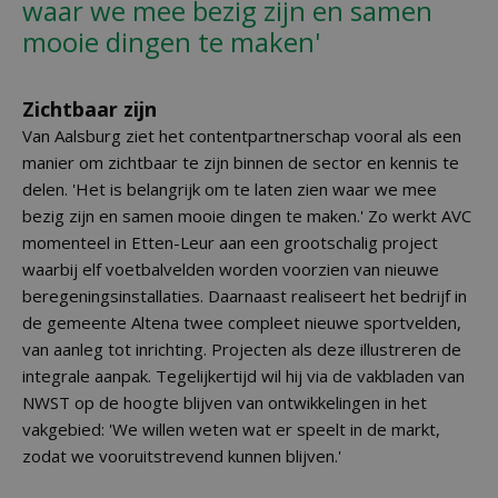
waar we mee bezig zijn en samen
mooie dingen te maken'
Zichtbaar zijn
Van Aalsburg ziet het contentpartnerschap vooral als een
manier om zichtbaar te zijn binnen de sector en kennis te
delen. 'Het is belangrijk om te laten zien waar we mee
bezig zijn en samen mooie dingen te maken.' Zo werkt AVC
momenteel in Etten-Leur aan een grootschalig project
waarbij elf voetbalvelden worden voorzien van nieuwe
beregeningsinstallaties. Daarnaast realiseert het bedrijf in
de gemeente Altena twee compleet nieuwe sportvelden,
van aanleg tot inrichting. Projecten als deze illustreren de
integrale aanpak. Tegelijkertijd wil hij via de vakbladen van
NWST op de hoogte blijven van ontwikkelingen in het
vakgebied: 'We willen weten wat er speelt in de markt,
zodat we vooruitstrevend kunnen blijven.'