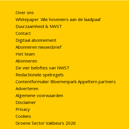
Over ons
Whitepaper 'Alle hoveniers aan de laadpaal'
Duurzaamheid & NWST
Contact
Digitaal abonnement
Abonneren nieuwsbrief
Het team
Abonneren
De vier beloftes van NWST
Redactionele spelregels
Contentformulier Bloemenpark Appeltern partners
Adverteren
Algemene voorwaarden
Disclaimer
Privacy
Cookies
Groene Sector Vakbeurs 2026