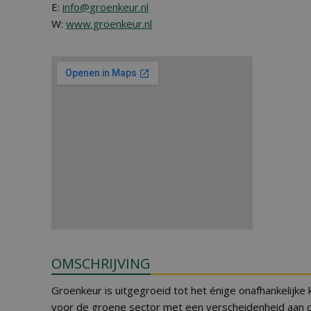
E:
info@groenkeur.nl
W:
www.groenkeur.nl
OMSCHRIJVING
Groenkeur is uitgegroeid tot het énige onafhankelijke
voor de groene sector met een verscheidenheid aan ce