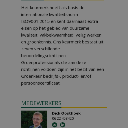
Het keurmerk heeft als basis de
internationale kwaliteitsnorm
ISO9001:2015 en kent daarnaast extra
eisen op het gebied van duurzame
kwaliteit, vakbekwaamheid, veilig werken
en groenkennis. Ons keurmerk bestaat uit
zeven verschillende
beoordelingsrichtlijnen.
Groenprofessionals die aan deze
richtlijnen voldoen zijn in het bezit van een
Groenkeur bedrijfs-, product- en/of
persoonscertificaat.
MEDEWERKERS
Dick Oosthoek
06 22 453420