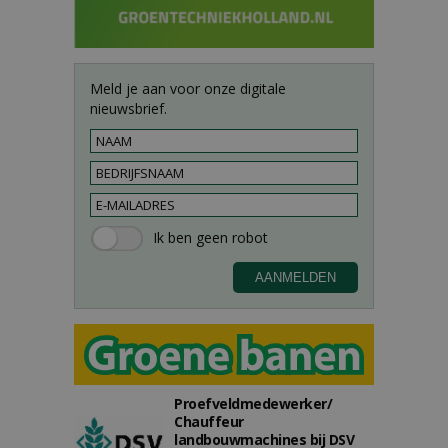
Meld je aan voor onze digitale
nieuwsbrief.
Proefveldmedewerker/
Chauffeur
landbouwmachines bij DSV