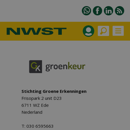
Stichting Groene Erkenningen
Frisopark 2 unit D23
6711 WZ Ede
Nederland
T: 030 6595663