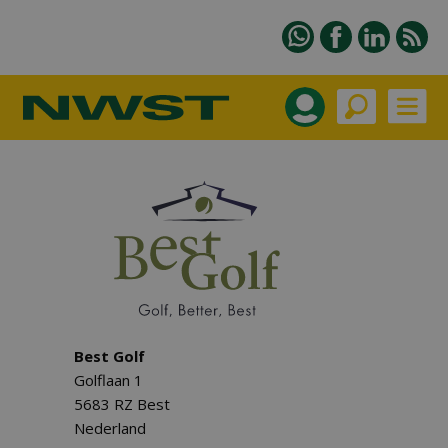
Best Golf
Golflaan 1
5683 RZ Best
Nederland