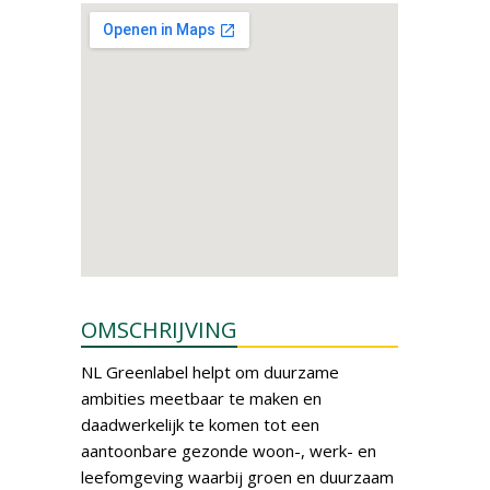
OMSCHRIJVING
NL Greenlabel helpt om duurzame
ambities meetbaar te maken en
daadwerkelijk te komen tot een
aantoonbare gezonde woon-, werk- en
leefomgeving waarbij groen en duurzaam