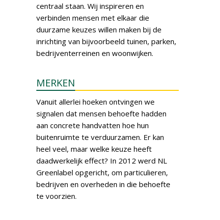
centraal staan. Wij inspireren en
verbinden mensen met elkaar die
duurzame keuzes willen maken bij de
inrichting van bijvoorbeeld tuinen, parken,
bedrijventerreinen en woonwijken.
MERKEN
Vanuit allerlei hoeken ontvingen we
signalen dat mensen behoefte hadden
aan concrete handvatten hoe hun
buitenruimte te verduurzamen. Er kan
heel veel, maar welke keuze heeft
daadwerkelijk effect? In 2012 werd NL
Greenlabel opgericht, om particulieren,
bedrijven en overheden in die behoefte
te voorzien.