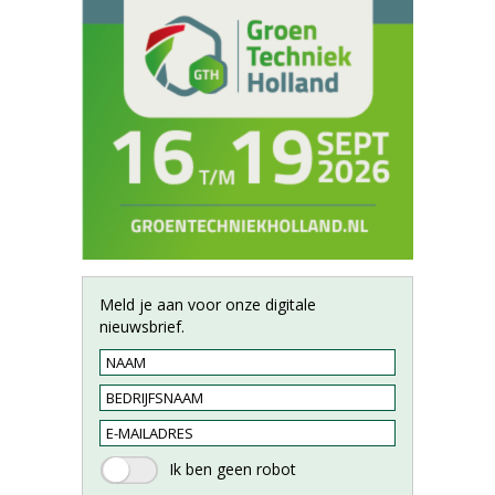
Meld je aan voor onze digitale
nieuwsbrief.