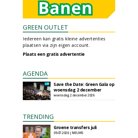
GREEN OUTLET
Iedereen kan gratis kleine advertenties
plaatsen via zijn eigen account.
Plaats een gratis advertentie
AGENDA
Save the Date: Green Gala op
woensdag 2 december
woensdag 2 december 2026
TRENDING
Groene transfers juli
09-07-2026 | NIEUWS