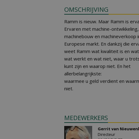
OMSCHRIJVING
Ramm is nieuw. Maar Ramm is erva
Ervaren met machine-ontwikkeling,
machinebouw en machineverkoop i
Europese markt. En dankzij die erv
weet Ramm wat kwaliteit is en wat 
wat werkt en wat niet, waar u trot
kunt zijn en waarop niet. En het
allerbelangrijkste:
waarmee u geld verdient en waar
niet.
MEDEWERKERS
Gerrit van Nieuwen
Directeur