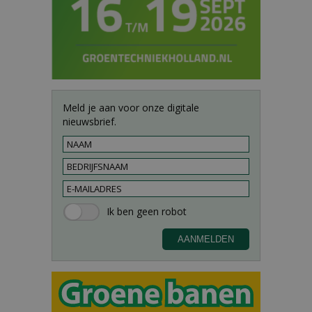
Meld je aan voor onze digitale
nieuwsbrief.