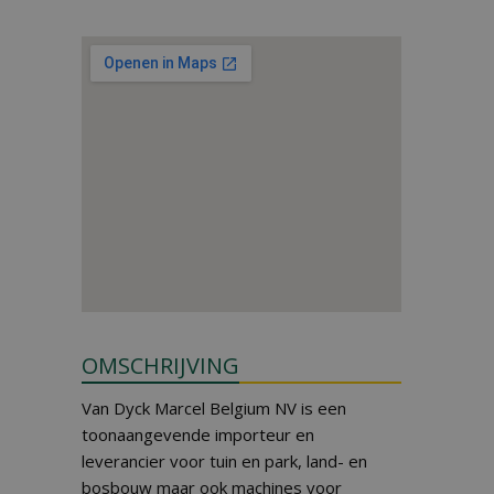
OMSCHRIJVING
Van Dyck Marcel Belgium NV is een
toonaangevende importeur en
leverancier voor tuin en park, land- en
bosbouw maar ook machines voor