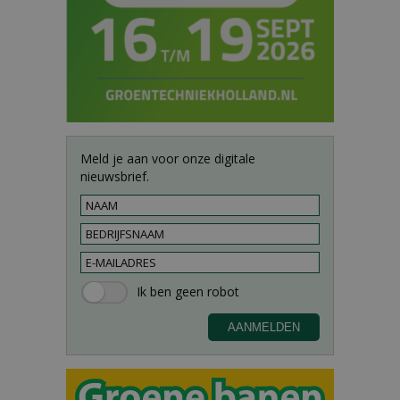
Meld je aan voor onze digitale
nieuwsbrief.