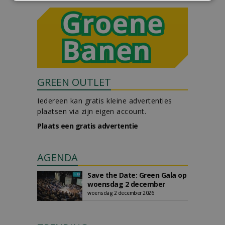
GREEN OUTLET
Iedereen kan gratis kleine advertenties
plaatsen via zijn eigen account.
Plaats een gratis advertentie
AGENDA
Save the Date: Green Gala op
woensdag 2 december
woensdag 2 december 2026