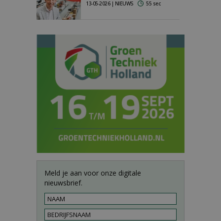
13-05-2026 | NIEUWS
55 sec
Meld je aan voor onze digitale
nieuwsbrief.