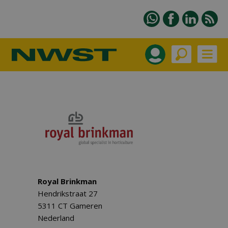
Royal Brinkman
Hendrikstraat 27
5311 CT Gameren
Nederland