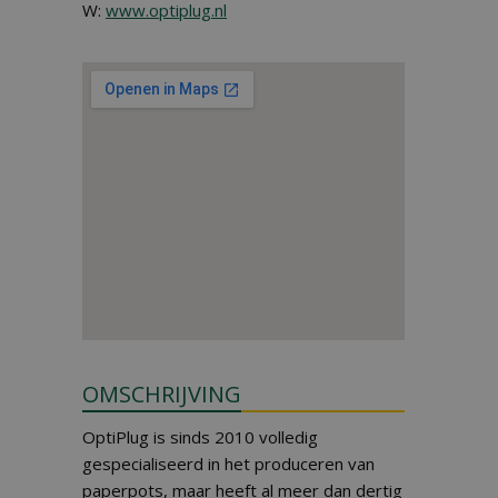
W:
www.optiplug.nl
OMSCHRIJVING
OptiPlug is sinds 2010 volledig
gespecialiseerd in het produceren van
paperpots, maar heeft al meer dan dertig