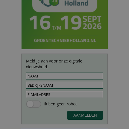
Meld je aan voor onze digitale
nieuwsbrief.