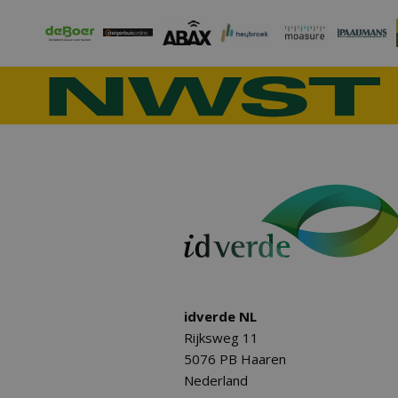
idverde NL
Rijksweg 11
5076 PB Haaren
Nederland