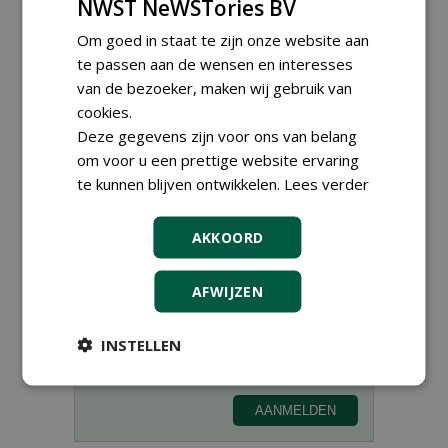
NWST NeWSTories BV
Om goed in staat te zijn onze website aan
te passen aan de wensen en interesses
van de bezoeker, maken wij gebruik van
cookies.
Deze gegevens zijn voor ons van belang
om voor u een prettige website ervaring
te kunnen blijven ontwikkelen.
Lees verder
Meld je aan voor onze digitale
AKKOORD
nieuwsbrief.
AFWIJZEN
INSTELLEN