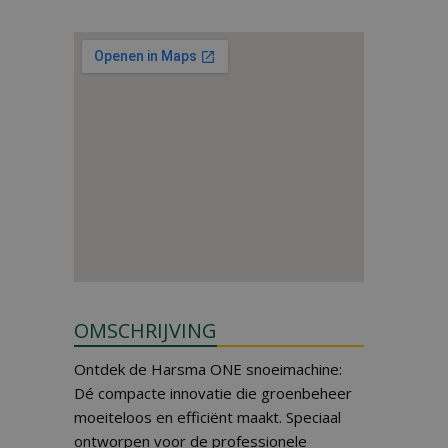
OMSCHRIJVING
Ontdek de Harsma ONE snoeimachine:
Dé compacte innovatie die groenbeheer
moeiteloos en efficiënt maakt. Speciaal
ontworpen voor de professionele