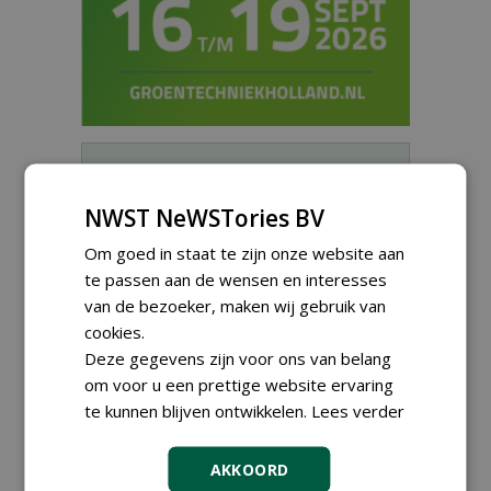
Meld je aan voor onze digitale
nieuwsbrief.
NWST NeWSTories BV
Om goed in staat te zijn onze website aan
te passen aan de wensen en interesses
van de bezoeker, maken wij gebruik van
cookies.
Deze gegevens zijn voor ons van belang
om voor u een prettige website ervaring
te kunnen blijven ontwikkelen.
Lees verder
AKKOORD