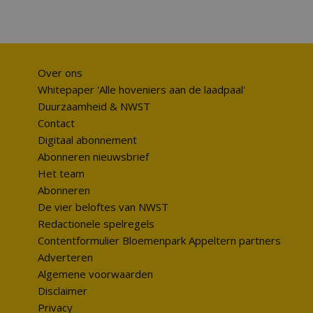
Over ons
Whitepaper 'Alle hoveniers aan de laadpaal'
Duurzaamheid & NWST
Contact
Digitaal abonnement
Abonneren nieuwsbrief
Het team
Abonneren
De vier beloftes van NWST
Redactionele spelregels
Contentformulier Bloemenpark Appeltern partners
Adverteren
Algemene voorwaarden
Disclaimer
Privacy