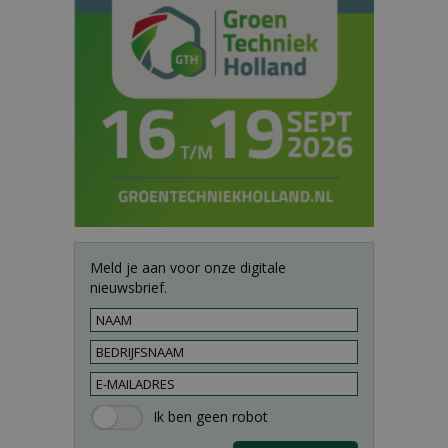
Meld je aan voor onze digitale
nieuwsbrief.