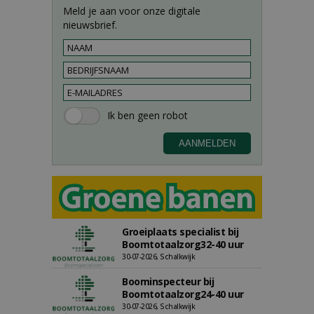
Meld je aan voor onze digitale
nieuwsbrief.
Groeiplaats specialist bij
Boomtotaalzorg32-40 uur
30-07-2026, Schalkwijk
Boominspecteur bij
Boomtotaalzorg24-40 uur
30-07-2026, Schalkwijk