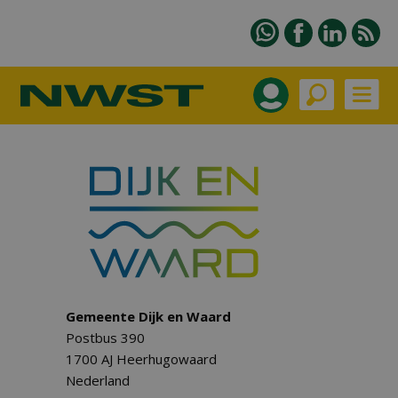
Gemeente Dijk en Waard
Postbus 390
1700 AJ Heerhugowaard
Nederland