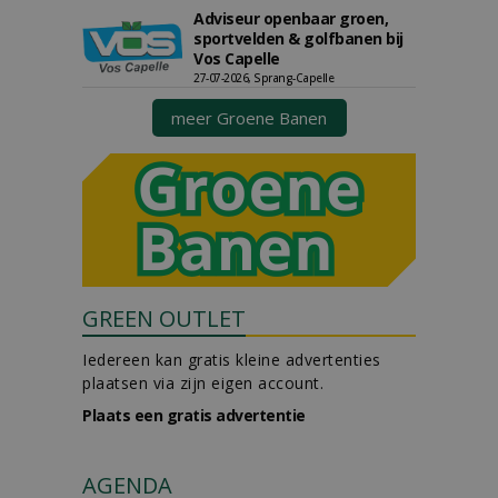
Adviseur openbaar groen,
sportvelden & golfbanen bij
Vos Capelle
27-07-2026, Sprang-Capelle
meer Groene Banen
GREEN OUTLET
Iedereen kan gratis kleine advertenties
plaatsen via zijn eigen account.
Plaats een gratis advertentie
AGENDA