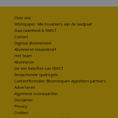
Over ons
Whitepaper 'Alle hoveniers aan de laadpaal'
Duurzaamheid & NWST
Contact
Digitaal abonnement
Abonneren nieuwsbrief
Het team
Abonneren
De vier beloftes van NWST
Redactionele spelregels
Contentformulier Bloemenpark Appeltern partners
Adverteren
Algemene voorwaarden
Disclaimer
Privacy
Cookies