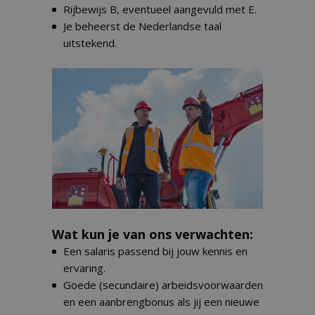
Rijbewijs B, eventueel aangevuld met E.
Je beheerst de Nederlandse taal
uitstekend.
Wat kun je van ons verwachten:
Een salaris passend bij jouw kennis en
ervaring.
Goede (secundaire) arbeidsvoorwaarden
en een aanbrengbonus als jij een nieuwe