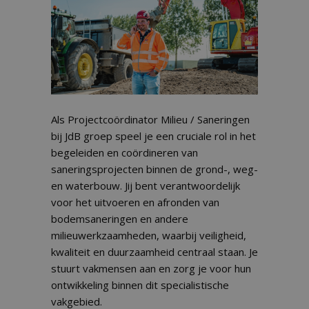
Als Projectcoördinator Milieu / Saneringen
bij JdB groep speel je een cruciale rol in het
begeleiden en coördineren van
saneringsprojecten binnen de grond-, weg-
en waterbouw. Jij bent verantwoordelijk
voor het uitvoeren en afronden van
bodemsaneringen en andere
milieuwerkzaamheden, waarbij veiligheid,
kwaliteit en duurzaamheid centraal staan. Je
stuurt vakmensen aan en zorg je voor hun
ontwikkeling binnen dit specialistische
vakgebied.