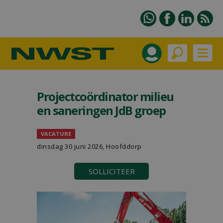
Projectcoördinator milieu
en saneringen JdB groep
VACATURE
dinsdag 30 juni 2026, Hoofddorp
SOLLICITEER