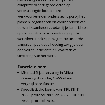
complexe saneringsprojecten op
verontreinigde locaties. De
werkvoorbereider ondersteunt jou bij het
plannen, organiseren en voorbereiden van
de werkzaamheden, zodat jij je kunt richten
op de coördinatie en aansturing op de
werkvloer. Dankzij jouw gestructureerde
aanpak en positieve houding zorg je voor
een veilige, efficiënte en kwalitatieve
uitvoering van het werk.
Functie eisen:
Minimaal 5 jaar ervaring in Milieu-
/Saneringsbranche, GWW of een
vergelijkbare functie.
Specialistische kennis van: BRL SIKB
7000, protocol 7005 en 7007. BRL SIKB
7500, protocol 7510.