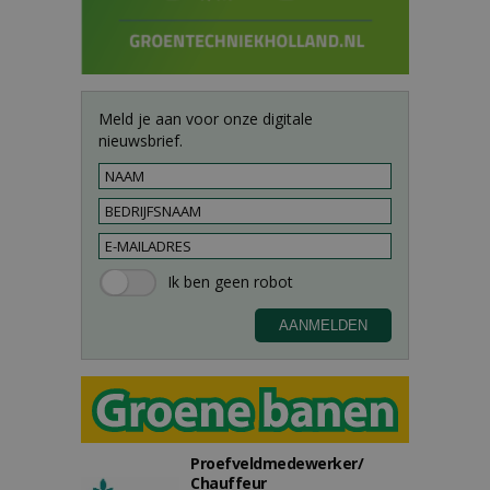
Meld je aan voor onze digitale
nieuwsbrief.
Proefveldmedewerker/
Chauffeur