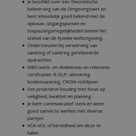
Je beschikt over een theoretische
beheersing van de Omgevingswet en
bent inhoudelijk goed bekend met de
opbouw, uitgangspunten en
toepassingsmogelijkheden binnen het
stelsel van de fysieke leefomgeving.
Ondersteunen bij verwerving van
sanering of sanering gerelateerde
opdrachten.
MBO werk- en denkniveau en relevante
certificaten: R-DLP, uitvoering
bodemsanering, CROW-richtlijnen.
Een proactieve houding met focus op
veiligheid, kwaliteit en planning.
Je bent communicatief sterk en weet
goed samen te werken met diverse
partijen.
VCA-VOL of bereidheid om deze te
halen.