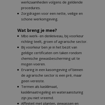
werkzaamheden volgens de geldende
procedures.
Zorgdragen voor een nette, veilige en
schone werkomgeving.
Wat breng je mee?
Mbo werk- en denkniveau, bij voorkeur
richting teelt, groen of agrarische sector.
Bij voorkeur ben je in het bezit van
geldige certificaten om taken rondom
chemische gewasbescherming uit te
mogen voeren.
Ervaring in een kasomgeving of binnen
de agrarische sector is een pré, maar
geen vereiste.
Termen als kasklimaat,
kasklimaatregeling en wateraansturing
zijn jou niet vreemd.
Affiniteit met planten, gewassen en