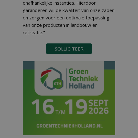
onafhankelijke instanties. Hierdoor
garanderen wij de kwaliteit van onze zaden
en zorgen voor een optimale toepassing
van onze producten in landbouw en
recreatie."
SOLLICITEER