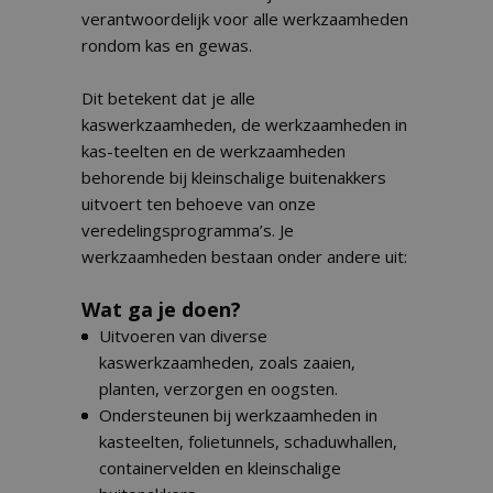
verantwoordelijk voor alle werkzaamheden
rondom kas en gewas.
Dit betekent dat je alle
kaswerkzaamheden, de werkzaamheden in
kas-teelten en de werkzaamheden
behorende bij kleinschalige buitenakkers
uitvoert ten behoeve van onze
veredelingsprogramma’s. Je
werkzaamheden bestaan onder andere uit:
Wat ga je doen?
Uitvoeren van diverse
kaswerkzaamheden, zoals zaaien,
planten, verzorgen en oogsten.
Ondersteunen bij werkzaamheden in
kasteelten, folietunnels, schaduwhallen,
containervelden en kleinschalige