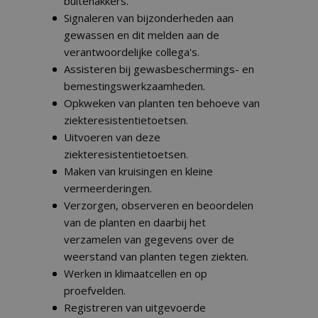
buitenakkers.
Signaleren van bijzonderheden aan
gewassen en dit melden aan de
verantwoordelijke collega's.
Assisteren bij gewasbeschermings- en
bemestingswerkzaamheden.
Opkweken van planten ten behoeve van
ziekteresistentietoetsen.
Uitvoeren van deze
ziekteresistentietoetsen.
Maken van kruisingen en kleine
vermeerderingen.
Verzorgen, observeren en beoordelen
van de planten en daarbij het
verzamelen van gegevens over de
weerstand van planten tegen ziekten.
Werken in klimaatcellen en op
proefvelden.
Registreren van uitgevoerde