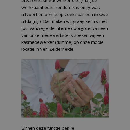
ervaren kasmedewerker die graag de
werkzaamheden rondom kas en gewas
uitvoert en ben je op zoek naar een nieuwe
uitdaging? Dan maken wij graag kennis met
jou! Vanwege de interne doorgroei van één
van onze medewerksters zoeken wij een
kasmedewerker (fulltime) op onze mooie
locatie in Ven-Zelderheide.
Binnen deze functie ben je