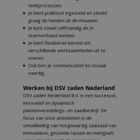
teeltprocessen.
Je bent praktisch ingesteld en steekt
graag de handen uit de mouwen.
Je kunt zowel zelfstandig als in
teamverband werken.
Je bent flexibel en bereid om
verschillende werkzaamheden uit te
voeren.
Ook ben je communicatief en sociaal
vaardig.
Werken bij DSV zaden Nederland
DSV zaden Nederland B.V. is een succesvol,
innovatief en dynamisch
plantenveredelings- en zaadbedrijf. De
focus van onze activiteiten is de
ontwikkeling van hoogwaardig zaaizaad van
innovatieve, gezonde rassen en mengsels