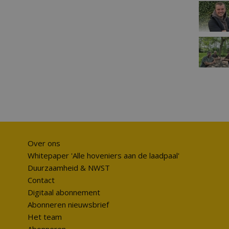
Over ons
Whitepaper 'Alle hoveniers aan de laadpaal'
Duurzaamheid & NWST
Contact
Digitaal abonnement
Abonneren nieuwsbrief
Het team