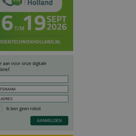
e aan voor onze digitale
brief.