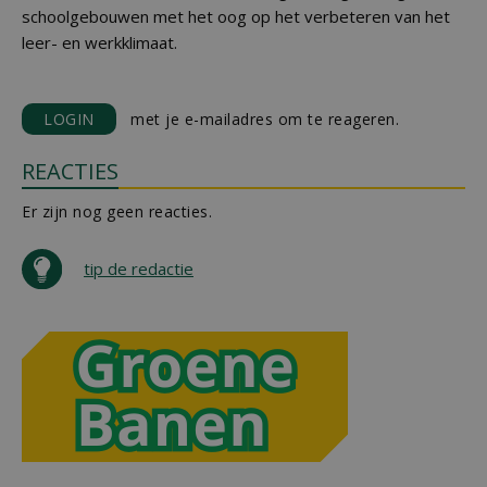
schoolgebouwen met het oog op het verbeteren van het
leer- en werkklimaat.
LOGIN
met je e-mailadres om te reageren.
REACTIES
Er zijn nog geen reacties.
tip de redactie