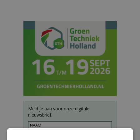
Meld je aan voor onze digitale
nieuwsbrief.