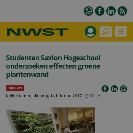
Studenten Saxion Hogeschool
onderzoeken effecten groene
plantenwand
NIEUWS
Kelly Kuenen, dinsdag 14 februari 2017
39 sec