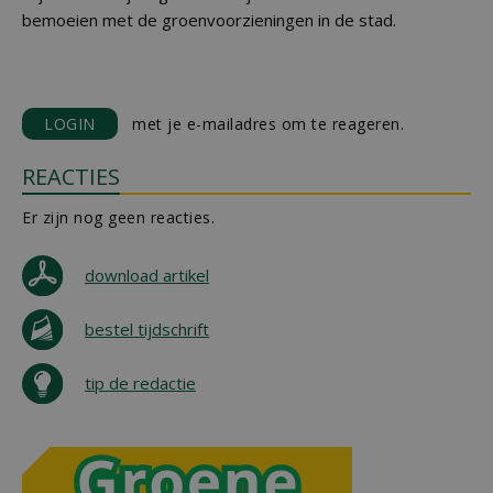
bemoeien met de groenvoorzieningen in de stad.
LOGIN
met je e-mailadres om te reageren.
REACTIES
Er zijn nog geen reacties.
download artikel
bestel tijdschrift
tip de redactie