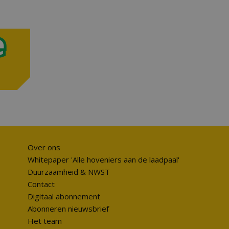
Over ons
Whitepaper 'Alle hoveniers aan de laadpaal'
Duurzaamheid & NWST
Contact
Digitaal abonnement
Abonneren nieuwsbrief
Het team