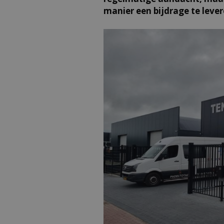
manier een bijdrage te leve