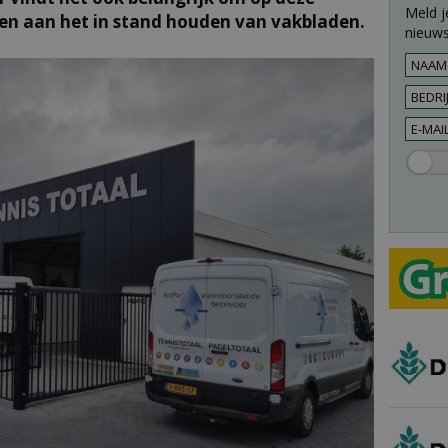
Meld j
ren aan het in stand houden van vakbladen.
nieuws