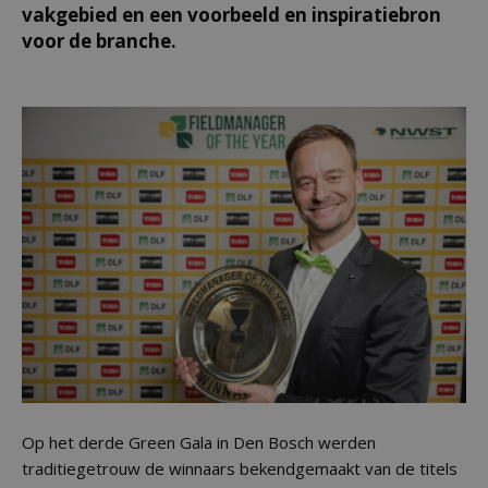
vakgebied en een voorbeeld en inspiratiebron
voor de branche.
Op het derde Green Gala in Den Bosch werden
traditiegetrouw de winnaars bekendgemaakt van de titels