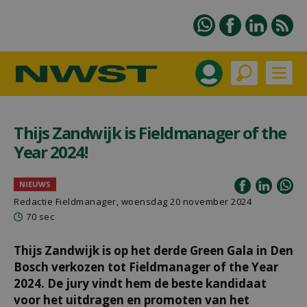
Thijs Zandwijk is Fieldmanager of the
Year 2024!
NIEUWS
Redactie Fieldmanager, woensdag 20 november 2024
70 sec
Thijs Zandwijk is op het derde Green Gala in Den
Bosch verkozen tot Fieldmanager of the Year
2024. De jury vindt hem de beste kandidaat
voor het uitdragen en promoten van het