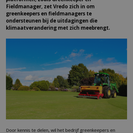
Fieldmanager, zet Vredo zich in om
greenkeepers en fieldmanagers te
ondersteunen bij de uitdagingen die
klimaatverandering met zich meebrengt.
Door kennis te delen, wil het bedrijf greenkeepers en