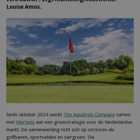
Louise Amos.
Sinds oktober 2024 werkt
The Aquatrols Company
samen
met
Mertens
aan een groeistrategie voor de Nederlandse
markt. De samenwerking richt zich op sectoren als
golfbanen, sportvelden en siergroen. 'De