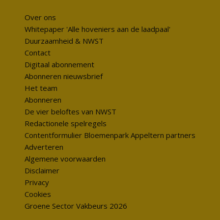
Over ons
Whitepaper 'Alle hoveniers aan de laadpaal'
Duurzaamheid & NWST
Contact
Digitaal abonnement
Abonneren nieuwsbrief
Het team
Abonneren
De vier beloftes van NWST
Redactionele spelregels
Contentformulier Bloemenpark Appeltern partners
Adverteren
Algemene voorwaarden
Disclaimer
Privacy
Cookies
Groene Sector Vakbeurs 2026