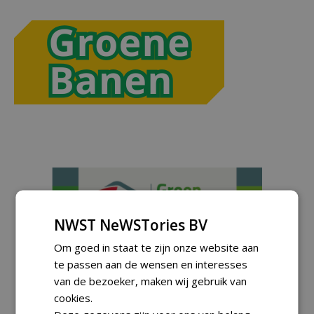
NWST NeWSTories BV
Om goed in staat te zijn onze website aan
te passen aan de wensen en interesses
van de bezoeker, maken wij gebruik van
cookies.