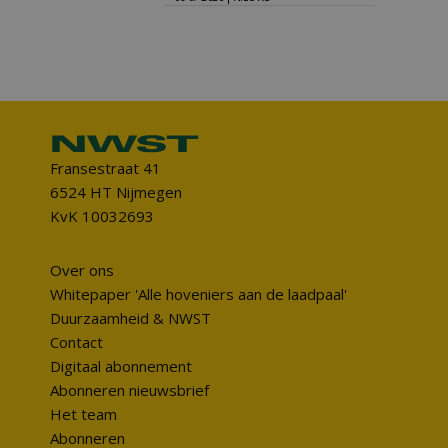
Fransestraat 41
6524 HT Nijmegen
KvK 10032693
Over ons
Whitepaper 'Alle hoveniers aan de laadpaal'
Duurzaamheid & NWST
Contact
Digitaal abonnement
Abonneren nieuwsbrief
Het team
Abonneren