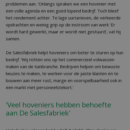
problemen aan. 'Onlangs spraken we een hovenier met
een volle agenda en een goed lopend bedrijf. Toch bleef
het rendement achter. Te lage uurtarieven, de verkeerde
opdrachten en weinig grip op de instroom van werk 'Er
wordt hard gewerkt, maar er wordt niet gestuurd', vat hij
samen.
De Salesfabriek helpt hoveniers om beter te sturen op hun
bedrijf. 'Wij richten ons op het commercieel volwassen
maken van de tuinbranche. Bedrijven helpen om bewuste
keuzes te maken, te werken voor de juiste klanten en te
bouwen aan meer rust, marge en voorspelbaarheid ook in
een markt met personeelstekort.'
'Veel hoveniers hebben behoefte
aan De Salesfabriek'