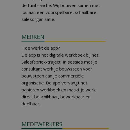
de tuinbranche. Wij bouwen samen met
jou aan een voorspelbare, schaalbare
salesorganisatie.
MERKEN
Hoe werkt de app?
De app is het digitale werkboek bij het
Salesfabriek-traject. In sessies met je
consultant werk je bouwsteen voor
bouwsteen aan je commerciële
organisatie. De app vervangt het
papieren werkboek en maakt je werk
direct beschikbaar, bewerkbaar en
deelbaar.
MEDEWERKERS