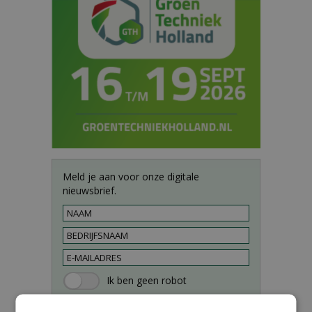
Meld je aan voor onze digitale
nieuwsbrief.