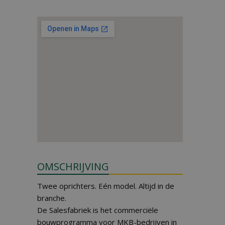
OMSCHRIJVING
Twee oprichters. Eén model. Altijd in de
branche.
De Salesfabriek is het commerciële
bouwprogramma voor MKB-bedrijven in