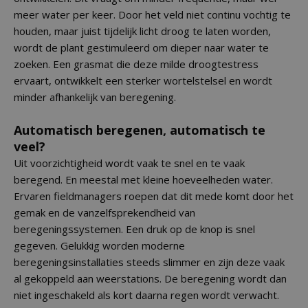
meer water per keer. Door het veld niet continu vochtig te
houden, maar juist tijdelijk licht droog te laten worden,
wordt de plant gestimuleerd om dieper naar water te
zoeken. Een grasmat die deze milde droogtestress
ervaart, ontwikkelt een sterker wortelstelsel en wordt
minder afhankelijk van beregening.
Automatisch beregenen, automatisch te
veel?
Uit voorzichtigheid wordt vaak te snel en te vaak
beregend. En meestal met kleine hoeveelheden water.
Ervaren fieldmanagers roepen dat dit mede komt door het
gemak en de vanzelfsprekendheid van
beregeningssystemen. Een druk op de knop is snel
gegeven. Gelukkig worden moderne
beregeningsinstallaties steeds slimmer en zijn deze vaak
al gekoppeld aan weerstations. De beregening wordt dan
niet ingeschakeld als kort daarna regen wordt verwacht.