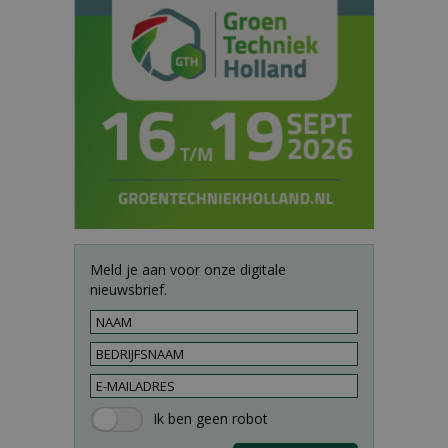
Meld je aan voor onze digitale
nieuwsbrief.