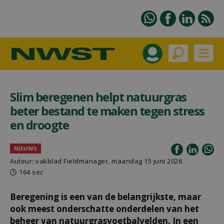
Slim beregenen helpt natuurgras
beter bestand te maken tegen stress
en droogte
NIEUWS
Auteur: vakblad Fieldmanager, maandag 15 juni 2026
164 sec
Beregening is een van de belangrijkste, maar
ook meest onderschatte onderdelen van het
beheer van natuurgrasvoetbalvelden. In een