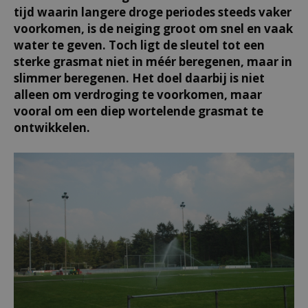
tijd waarin langere droge periodes steeds vaker
voorkomen, is de neiging groot om snel en vaak
water te geven. Toch ligt de sleutel tot een
sterke grasmat niet in méér beregenen, maar in
slimmer beregenen. Het doel daarbij is niet
alleen om verdroging te voorkomen, maar
vooral om een diep wortelende grasmat te
ontwikkelen.