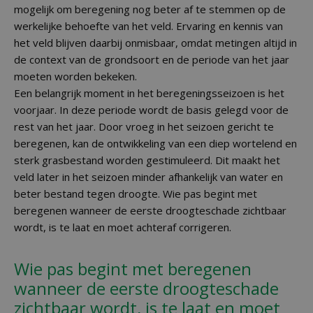
mogelijk om beregening nog beter af te stemmen op de
werkelijke behoefte van het veld. Ervaring en kennis van
het veld blijven daarbij onmisbaar, omdat metingen altijd in
de context van de grondsoort en de periode van het jaar
moeten worden bekeken.
Een belangrijk moment in het beregeningsseizoen is het
voorjaar. In deze periode wordt de basis gelegd voor de
rest van het jaar. Door vroeg in het seizoen gericht te
beregenen, kan de ontwikkeling van een diep wortelend en
sterk grasbestand worden gestimuleerd. Dit maakt het
veld later in het seizoen minder afhankelijk van water en
beter bestand tegen droogte. Wie pas begint met
beregenen wanneer de eerste droogteschade zichtbaar
wordt, is te laat en moet achteraf corrigeren.
Wie pas begint met beregenen
wanneer de eerste droogteschade
zichtbaar wordt, is te laat en moet