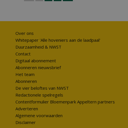
Over ons
Whitepaper 'Alle hoveniers aan de laadpaal'
Duurzaamheid & NWST
Contact
Digitaal abonnement
Abonneren nieuwsbrief
Het team
Abonneren
De vier beloftes van NWST
Redactionele spelregels
Contentformulier Bloemenpark Appeltern partners
Adverteren
Algemene voorwaarden
Disclaimer