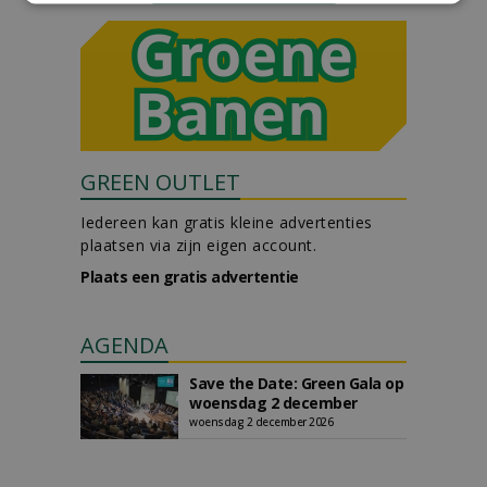
GREEN OUTLET
Iedereen kan gratis kleine advertenties
plaatsen via zijn eigen account.
Plaats een gratis advertentie
AGENDA
Save the Date: Green Gala op
woensdag 2 december
woensdag 2 december 2026