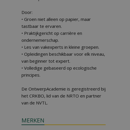
Door:
• Groen niet alleen op papier, maar
tastbaar te ervaren.
• Praktijkgericht op carrière en
ondernemerschap.
• Les van vakexperts in kleine groepen.
• Opleidingen beschikbaar voor elk niveau,
van beginner tot expert.
• Volledige gebaseerd op ecologische
principes.
De OntwerpAcademie is geregistreerd bij
het CRKBO, lid van de NRTO en partner
van de NVTL.
MERKEN