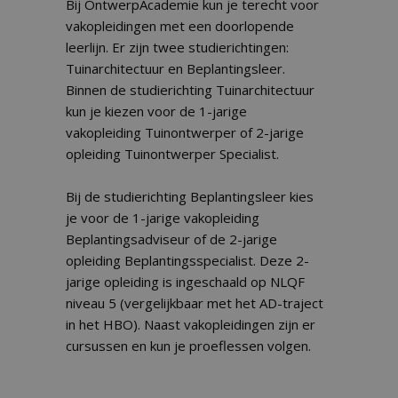
Bij OntwerpAcademie kun je terecht voor
vakopleidingen met een doorlopende
leerlijn. Er zijn twee studierichtingen:
Tuinarchitectuur en Beplantingsleer.
Binnen de studierichting Tuinarchitectuur
kun je kiezen voor de 1-jarige
vakopleiding Tuinontwerper of 2-jarige
opleiding Tuinontwerper Specialist.
Bij de studierichting Beplantingsleer kies
je voor de 1-jarige vakopleiding
Beplantingsadviseur of de 2-jarige
opleiding Beplantingsspecialist. Deze 2-
jarige opleiding is ingeschaald op NLQF
niveau 5 (vergelijkbaar met het AD-traject
in het HBO). Naast vakopleidingen zijn er
cursussen en kun je proeflessen volgen.