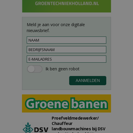
Meld je aan voor onze digitale
nieuwsbrief.
Proefveldmedewerker/
Chauffeur
landbouwmachines bij DSV