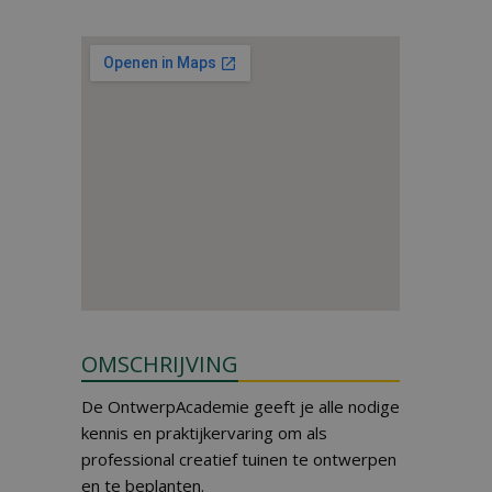
OMSCHRIJVING
De OntwerpAcademie geeft je alle nodige
kennis en praktijkervaring om als
professional creatief tuinen te ontwerpen
en te beplanten.