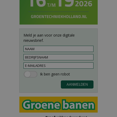
Meld je aan voor onze digitale
nieuwsbrief.