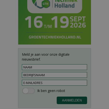
Meld je aan voor onze digitale
nieuwsbrief.