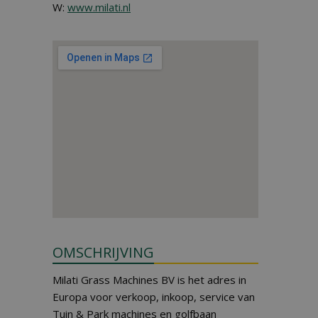
W:
www.milati.nl
OMSCHRIJVING
Milati Grass Machines BV is het adres in
Europa voor verkoop, inkoop, service van
Tuin & Park machines en golfbaan