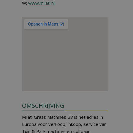
W:
www.milati.nl
OMSCHRIJVING
Milati Grass Machines BV is het adres in
Europa voor verkoop, inkoop, service van
Tuin & Park machines en golfbaan