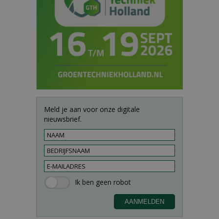
Meld je aan voor onze digitale
nieuwsbrief.