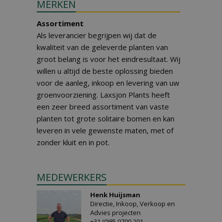
MERKEN
Assortiment
Als leverancier begrijpen wij dat de
kwaliteit van de geleverde planten van
groot belang is voor het eindresultaat. Wij
willen u altijd de beste oplossing bieden
voor de aanleg, inkoop en levering van uw
groenvoorziening. Laxsjon Plants heeft
een zeer breed assortiment van vaste
planten tot grote solitaire bomen en kan
leveren in vele gewenste maten, met of
zonder kluit en in pot.
MEDEWERKERS
Henk Huijsman
Directie, Inkoop, Verkoop en
Advies projecten
+31 (0)85 0700 201