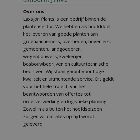
Over ons
Laxsjon Plants is een bedrijf binnen de
plantensector. We hebben als hoofddoel
het leveren van goede planten aan
groenaannemers, overheden, hoveniers,
gemeenten, landgoederen,
wegenbouwers, kwekerijen,
bosbouwbedrijven en cultuurtechnische
bedrijven. Wij staan garant voor hoge
kwaliteit en uitmuntende service. Dit geldt
voor het hele traject, van het
beantwoorden van offertes tot
orderverwerking en logistieke planning.
Zowel in als buiten het hoofdseizoen
zorgen wij dat alles op tijd wordt
geleverd.