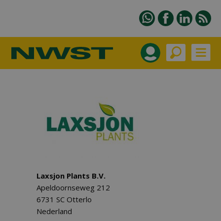
Laxsjon Plants B.V.
Apeldoornseweg 212
6731 SC Otterlo
Nederland