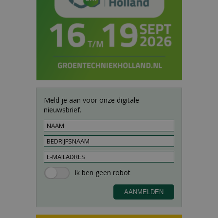
Meld je aan voor onze digitale
nieuwsbrief.