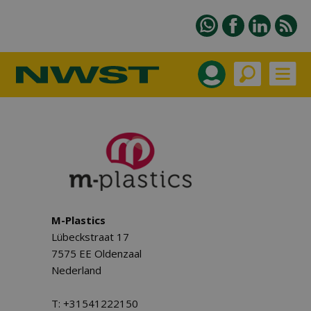
M-Plastics
Lübeckstraat 17
7575 EE Oldenzaal
Nederland
T: +31541222150