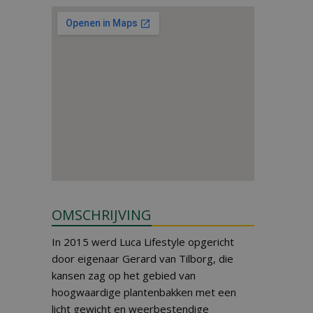
OMSCHRIJVING
In 2015 werd Luca Lifestyle opgericht
door eigenaar Gerard van Tilborg, die
kansen zag op het gebied van
hoogwaardige plantenbakken met een
licht gewicht en weerbestendige