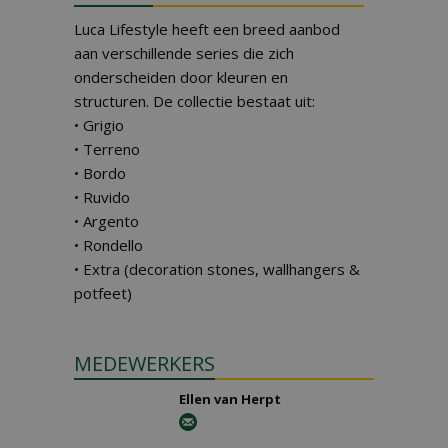
Luca Lifestyle heeft een breed aanbod
aan verschillende series die zich
onderscheiden door kleuren en
structuren. De collectie bestaat uit:
• Grigio
• Terreno
• Bordo
• Ruvido
• Argento
• Rondello
• Extra (decoration stones, wallhangers &
potfeet)
MEDEWERKERS
Ellen van Herpt