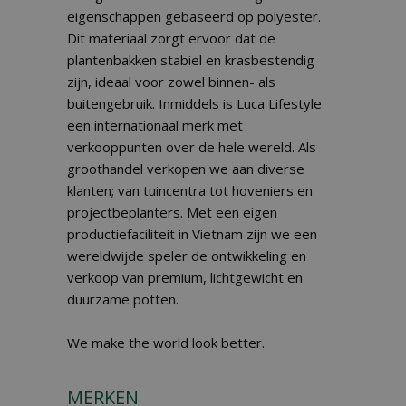
eigenschappen gebaseerd op polyester.
Dit materiaal zorgt ervoor dat de
plantenbakken stabiel en krasbestendig
zijn, ideaal voor zowel binnen- als
buitengebruik. Inmiddels is Luca Lifestyle
een internationaal merk met
verkooppunten over de hele wereld. Als
groothandel verkopen we aan diverse
klanten; van tuincentra tot hoveniers en
projectbeplanters. Met een eigen
productiefaciliteit in Vietnam zijn we een
wereldwijde speler de ontwikkeling en
verkoop van premium, lichtgewicht en
duurzame potten.
We make the world look better.
MERKEN