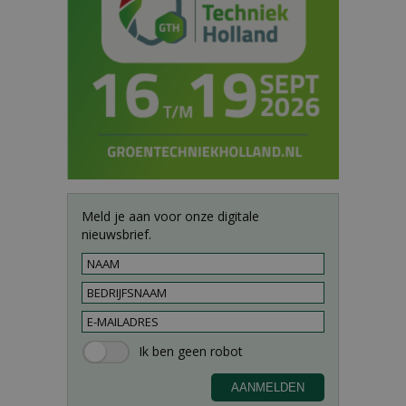
Meld je aan voor onze digitale
nieuwsbrief.