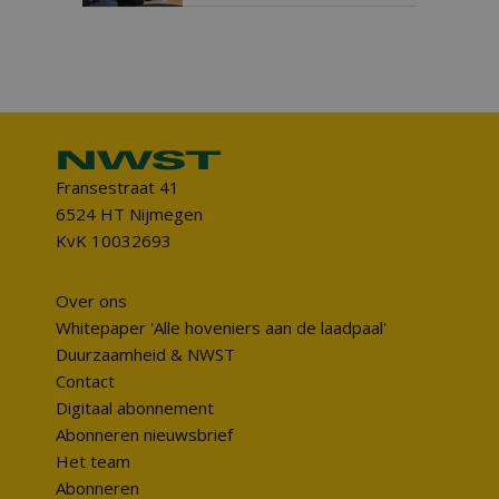
Fransestraat 41
6524 HT Nijmegen
KvK 10032693
Over ons
Whitepaper 'Alle hoveniers aan de laadpaal'
Duurzaamheid & NWST
Contact
Digitaal abonnement
Abonneren nieuwsbrief
Het team
Abonneren