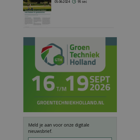
05-06-2024
95 sec
Meld je aan voor onze digitale
nieuwsbrief.