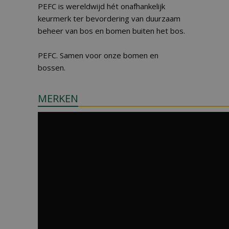
PEFC is wereldwijd hét onafhankelijk
keurmerk ter bevordering van duurzaam
beheer van bos en bomen buiten het bos.
PEFC. Samen voor onze bomen en
bossen.
MERKEN