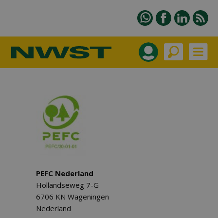
PEFC Nederland
Hollandseweg 7-G
6706 KN Wageningen
Nederland