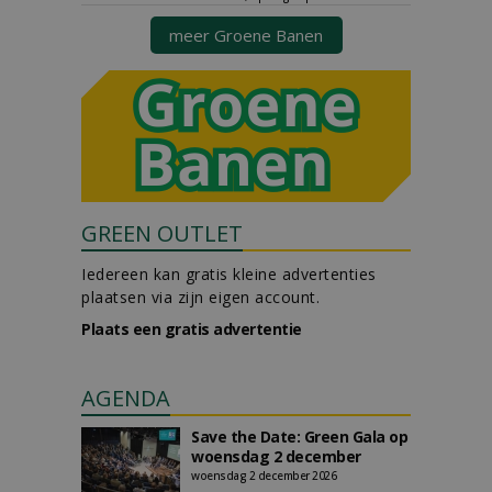
meer Groene Banen
GREEN OUTLET
Iedereen kan gratis kleine advertenties
plaatsen via zijn eigen account.
Plaats een gratis advertentie
AGENDA
Save the Date: Green Gala op
woensdag 2 december
woensdag 2 december 2026