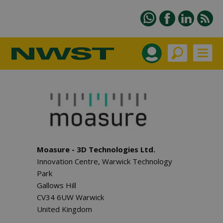
Moasure - 3D Technologies Ltd.
Innovation Centre, Warwick Technology
Park
Gallows Hill
CV34 6UW Warwick
United Kingdom